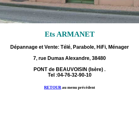
Ets ARMANET
Dépannage et Vente: Télé, Parabole, HiFi, Ménager
7, rue Dumas Alexandre, 38480
PONT de BEAUVOISIN (Isère) .
Tel :04-76-32-90-10
RETOUR
au menu précédent