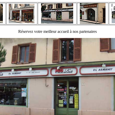
Réservez votre meilleur accueil à nos partenaires