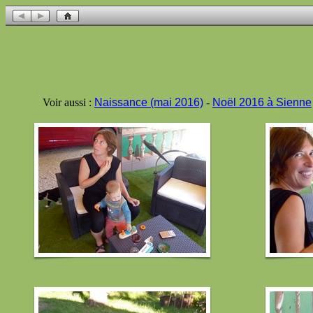
Voir aussi :
Naissance (mai 2016)
-
Noël 2016 à Sienne