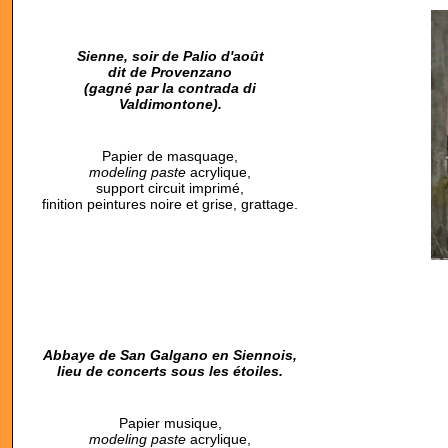
Sienne, soir de Palio d'août
dit de Provenzano
(gagné par la contrada di
Valdimontone).
Papier de masquage,
modeling paste
acrylique,
support circuit imprimé,
finition peintures noire et grise, grattage.
Abbaye de San Galgano en Siennois,
lieu de concerts sous les étoiles.
Papier musique,
modeling paste
acrylique,