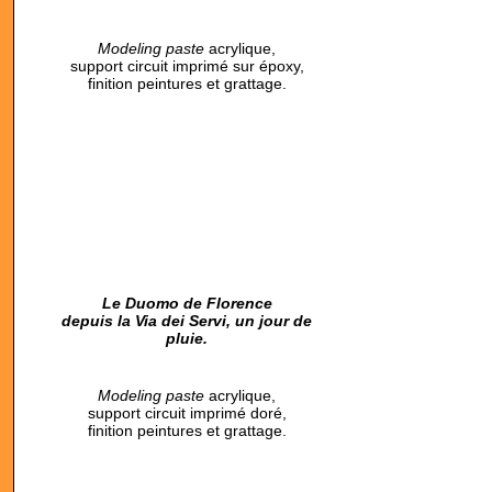
M
odeling paste
acrylique,
support circuit imprimé sur époxy,
finition peintures et grattage.
Le Duomo de Florence
depuis la Via dei Servi, un jour de
pluie.
Modeling paste
acrylique,
support circuit imprimé doré,
finition peintures et grattage.