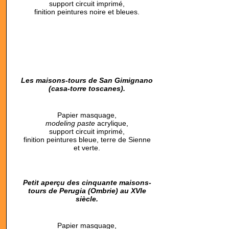
support circuit imprimé,
finition peintures noire et bleues.
Les maisons-tours de San Gimignano
(casa-torre toscanes).
Papier masquage,
modeling paste
acrylique,
support circuit imprimé,
finition peintures bleue, terre de Sienne
et verte.
Petit aperçu des cinquante maisons-
tours de Perugia (Ombrie) au XVIe
siècle.
Papier masquage,