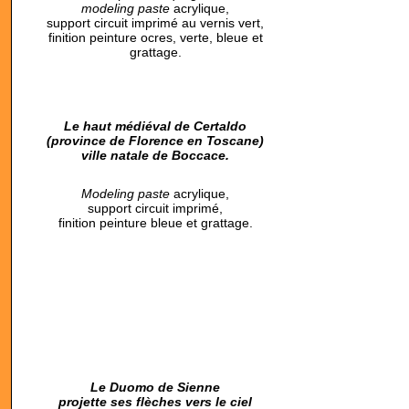
modeling paste
acrylique,
support circuit imprimé au vernis vert,
finition peinture ocres, verte, bleue et
grattage.
Le haut médiéval de Certaldo
(province de Florence en Toscane)
ville natale de Boccace.
Modeling paste
acrylique,
support circuit imprimé,
finition peinture bleue et grattage.
Le Duomo de Sienne
projette ses flèches vers le ciel