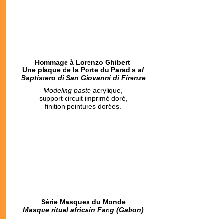
Hommage à Lorenzo Ghiberti
Une plaque de la Porte du Paradis
al
Baptistero di San Giovanni di Firenze
Modeling paste
acrylique,
support circuit imprimé doré,
finition peintures dorées.
Série Masques du Monde
Masque rituel africain Fang (Gabon)