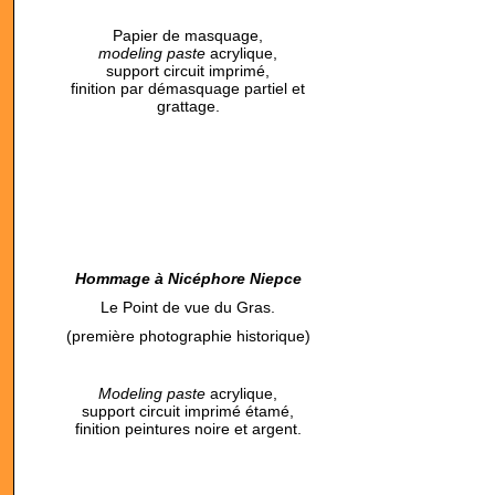
Papier de masquage,
modeling paste
acrylique,
support circuit imprimé,
finition par démasquage partiel et
grattage.
Hommage à Nicéphore Niepce
Le Point de vue du Gras.
(première photographie historique)
Modeling paste
acrylique,
support circuit imprimé étamé,
finition peintures noire et argent.