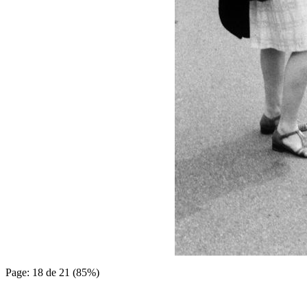
Page: 18 de 21 (85%)