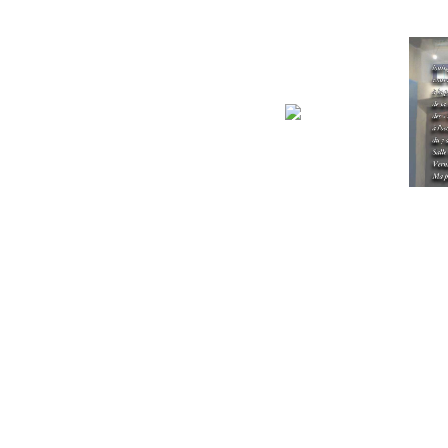
Diaporama 2012